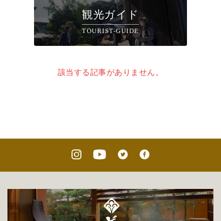
観光ガイド
TOURIST-GUIDE
該当する記事がありません。