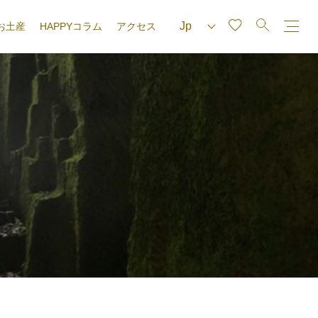
お土産
HAPPYコラム
アクセス
e