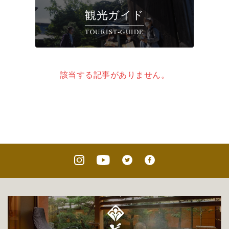
観光ガイド
TOURIST-GUIDE
該当する記事がありません。