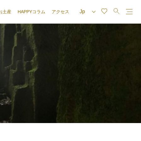
お土産
HAPPYコラム
アクセス
e