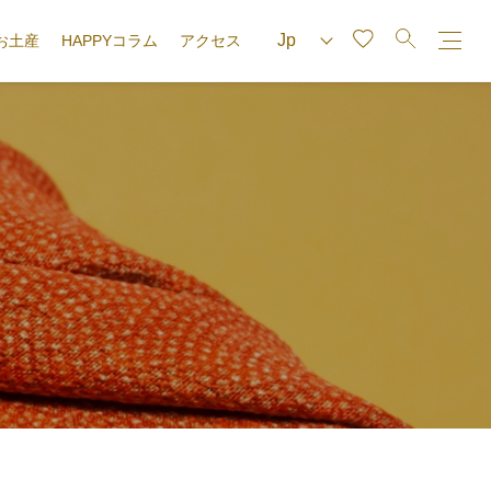
お土産
HAPPYコラム
アクセス