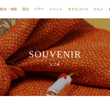
観光・体験
宿泊
ツアー
イベント
モデルコース
グルメ
SOUVENIR
お土産