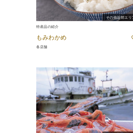
その他近郊エリ
特産品の紹介
もみわかめ
各店舗