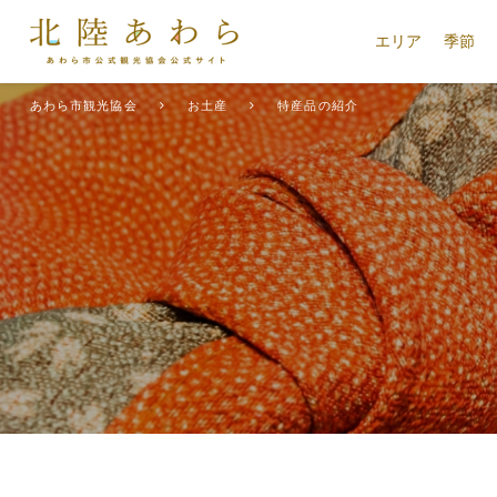
エリア
季節
あわら市観光協会
お土産
特産品の紹介